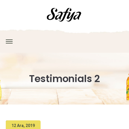
Testimonials 2
12 Ara, 2019