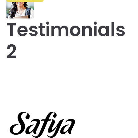
Testimonials
2