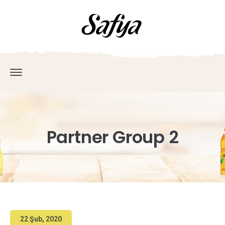
Partner Group 2
22 Şub, 2020