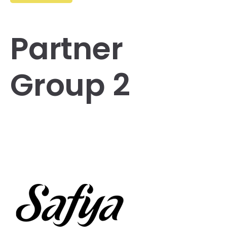
Partner
Group 2