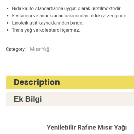
Gıda kalite standartlarına uygun olarak üretilmektedir.
E vitamini ve antioksidan bakımından oldukça zengindir.
Linoleik asit kaynaklarından biridir.
Trans yağ ve kolesterol içermez.
Category:
Mısır Yağı
Description
Ek Bilgi