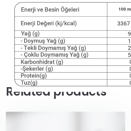
Related products