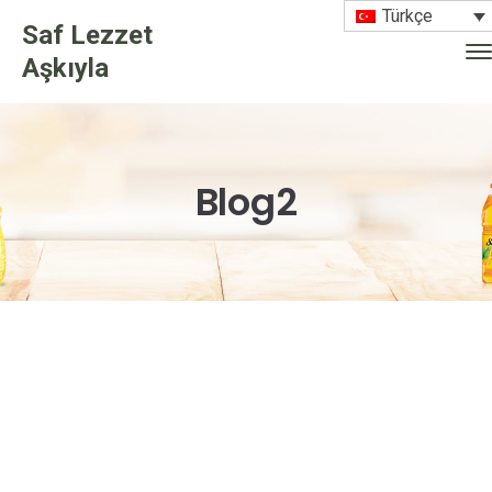
Türkçe
Saf Lezzet
Aşkıyla
Blog2