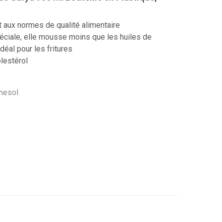
aux normes de qualité alimentaire
éciale, elle mousse moins que les huiles de
déal pour les fritures
lestérol
rnesol