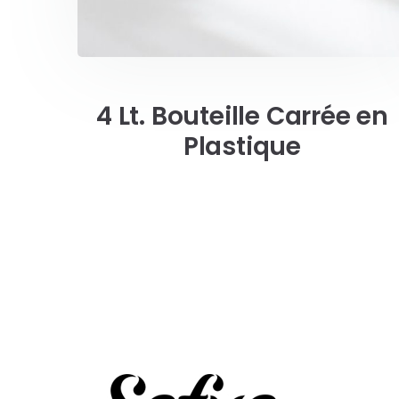
4 Lt. Bouteille Carrée en
Plastique