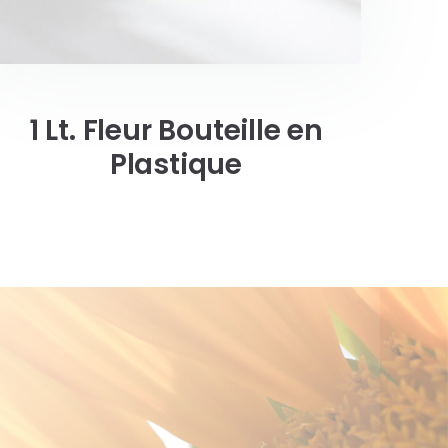
1 Lt. Fleur Bouteille en
Plastique