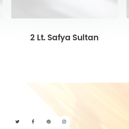
2 Lt. Safya Sultan