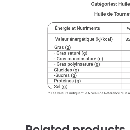
Related products