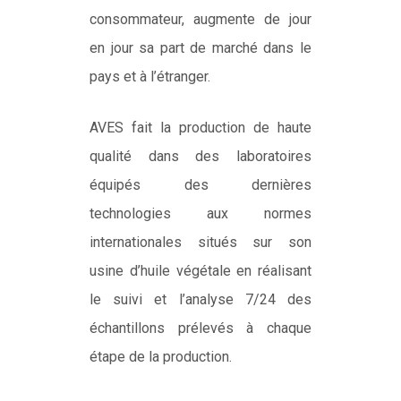
consommateur, augmente de jour
en jour sa part de marché dans le
pays et à l’étranger.
AVES fait la production de haute
qualité dans des laboratoires
équipés des dernières
technologies aux normes
internationales situés sur son
usine d’huile végétale en réalisant
le suivi et l’analyse 7/24 des
échantillons prélevés à chaque
étape de la production.