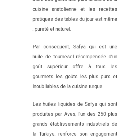
cuisine anatolienne et les recettes
pratiques des tables du jour est même
; pureté et naturel.
Par conséquent, Safya qui est une
huile de tournesol récompensée d’un
goût supérieur offre à tous les
gourmets les goûts les plus purs et
inoubliables de la cuisine turque.
Les huiles liquides de Safya qui sont
produites par Aves, l’un des 250 plus
grands établissements industriels de
la Türkiye, renforce son engagement