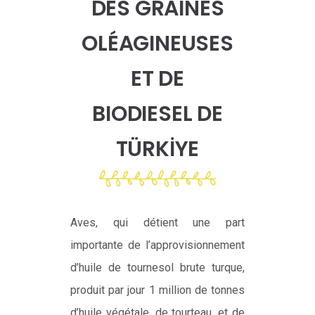
DES GRAINES
OLÉAGINEUSES
ET DE
BIODIESEL DE
TÜRKİYE
Aves, qui détient une part
importante de l’approvisionnement
d’huile de tournesol brute turque,
produit par jour 1 million de tonnes
d’huile végétale, de tourteau, et de