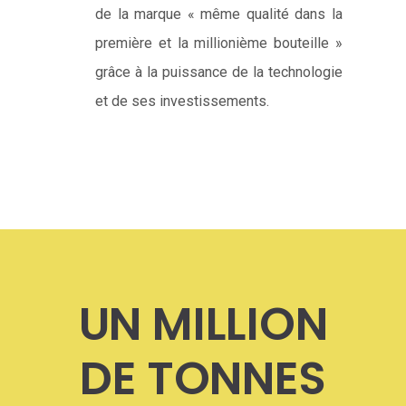
de la marque « même qualité dans la
première et la millionième bouteille »
grâce à la puissance de la technologie
et de ses investissements.
UN MILLION
DE TONNES