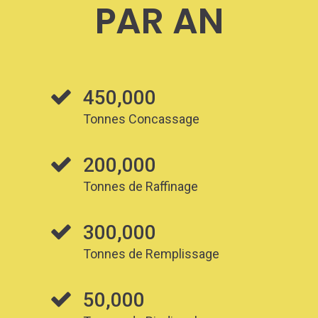
PAR AN
450,000
Tonnes Concassage
200,000
Tonnes de Raffinage
300,000
Tonnes de Remplissage
50,000