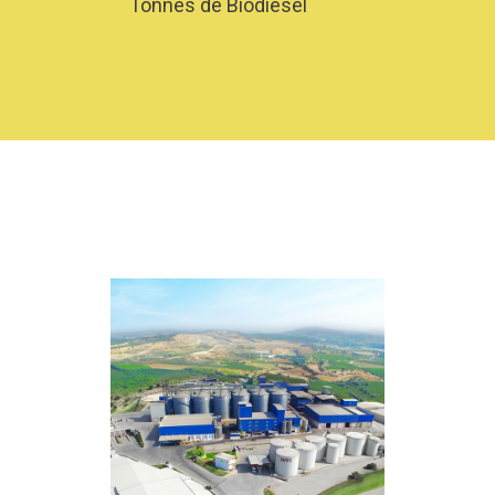
Tonnes de Biodiesel