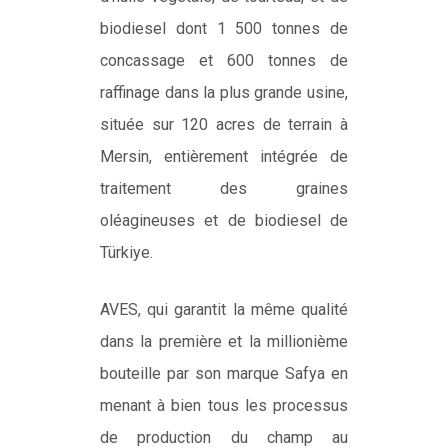
biodiesel dont 1 500 tonnes de
concassage et 600 tonnes de
raffinage dans la plus grande usine,
située sur 120 acres de terrain à
Mersin, entièrement intégrée de
traitement des graines
oléagineuses et de biodiesel de
Türkiye.
AVES, qui garantit la même qualité
dans la première et la millionième
bouteille par son marque Safya en
menant à bien tous les processus
de production du champ au