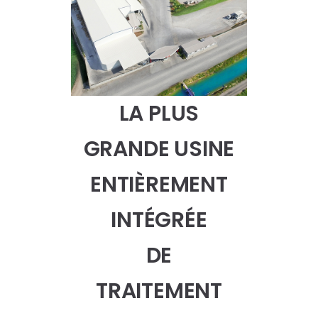
LA PLUS
GRANDE USINE
ENTIÈREMENT
INTÉGRÉE
DE
TRAITEMENT