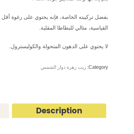
بفضل تركيبته الخاصة، فإنه يحتوي على رغوة أقل
القياسية، مثالي للبطاطا المقلية.
لا يحتوي على الدهون المتحولة والكوليسترول.
Category:
زيت زهرة دوار الشمس
Description