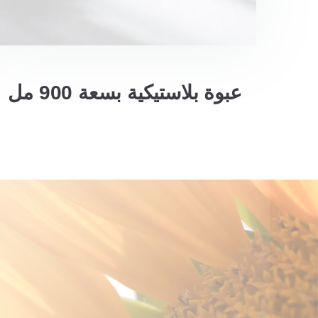
عبوة بلاستيكية بسعة 900 مل