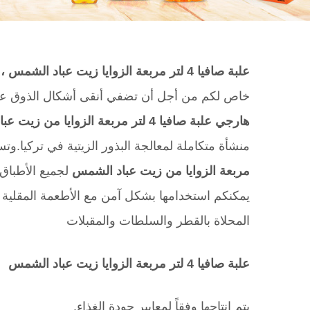
علبة صافيا
4
لتر مربعة الزوايا زيت عباد الشمس ،
خاص لكم من أجل أن تضفي أنقى أشكال الذوق ع
هارجي علبة صافيا
4
لتر مربعة الزوايا من زيت عب
منشأة متكاملة لمعالجة البذور الزيتية في تركيا.و
مربعة الزوايا من زيت عباد الشمس
لجميع الأطباق 
يمكنكم استخدامها بشكل آمن مع الأطعمة المقلية 
المحلاة بالقطر والسلطات والمقبلات
علبة صافيا
4
لتر مربعة الزوايا زيت عباد الشمس
يتم إنتاجها وفقاً لمعايير جودة الغذاء.