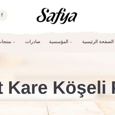
k
e
الصفحة الرئيسية
المؤسسية
صادرات
منتجا
t Kare Köşeli 