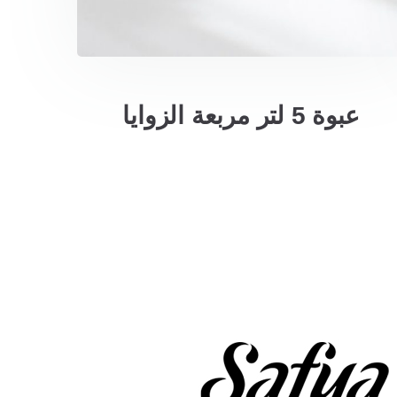
عبوة 5 لتر مربعة الزوايا