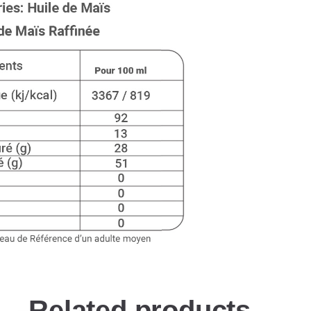
Related products