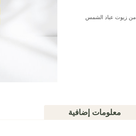
 من زيوت عباد الشمس
معلومات إضافية