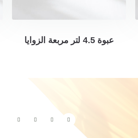
عبوة 4.5 لتر مربعة الزوايا